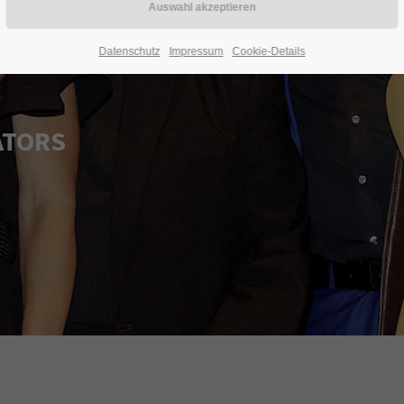
Datenschutz
Impressum
Cookie-Details
ATORS