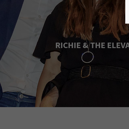
RICHIE & THE ELEV